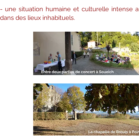
-
une situation humaine et culturelle intense a
dans des lieux inhabituels.